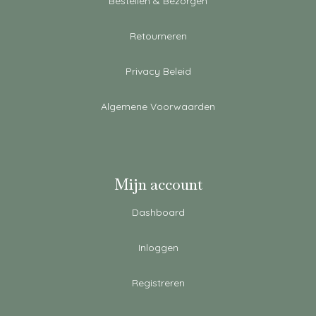
Bestellen & Bezorgen
Retourneren
Privacy Beleid
Algemene Voorwaarden
Mijn account
Dashboard
Inloggen
Registreren