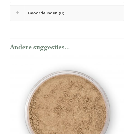
Beoordelingen (0)
Andere suggesties…