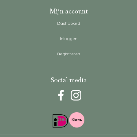
Mijn account
Dashboard
Inloggen
Registreren
Social media