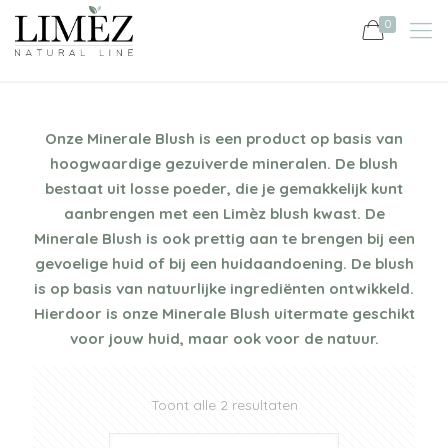
0
Onze Minerale Blush is een product op basis van
hoogwaardige gezuiverde mineralen. De blush
bestaat uit losse poeder, die je gemakkelijk kunt
aanbrengen met een Limèz blush kwast. De
Minerale Blush is ook prettig aan te brengen bij een
gevoelige huid of bij een huidaandoening. De blush
is op basis van natuurlijke ingrediënten ontwikkeld.
Hierdoor is onze Minerale Blush uitermate geschikt
voor jouw huid, maar ook voor de natuur.
Toont alle 2 resultaten