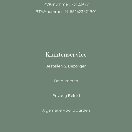
KVK-nummer: 73123477
BTW-nummer: NL862623674B01
Klantenservice
Bestellen & Bezorgen
Retourneren
Privacy Beleid
Algemene Voorwaarden