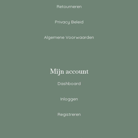
Retourneren
Privacy Beleid
Algemene Voorwaarden
Mijn account
Dashboard
Inloggen
Registreren