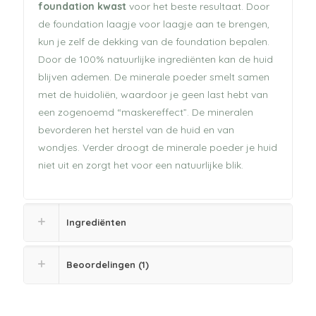
foundation kwast
voor het beste resultaat. Door
de foundation laagje voor laagje aan te brengen,
kun je zelf de dekking van de foundation bepalen.
Door de 100% natuurlijke ingrediënten kan de huid
blijven ademen. De minerale poeder smelt samen
met de huidoliën, waardoor je geen last hebt van
een zogenoemd “maskereffect”. De mineralen
bevorderen het herstel van de huid en van
wondjes. Verder droogt de minerale poeder je huid
niet uit en zorgt het voor een natuurlijke blik.
Ingrediënten
Beoordelingen (1)