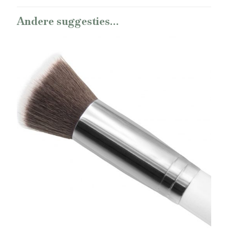
Andere suggesties…