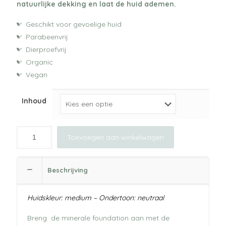
natuurlijke dekking en laat de huid ademen.
Geschikt voor gevoelige huid
Parabeenvrij
Dierproefvrij
Organic
Vegan
Inhoud
Toevoegen aan winkelwagen
Beschrijving
Huidskleur: medium – Ondertoon: neutraal
Breng de minerale foundation aan met de