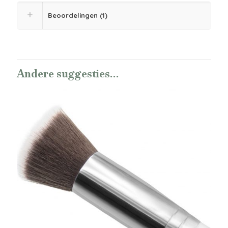
Beoordelingen (1)
Andere suggesties…