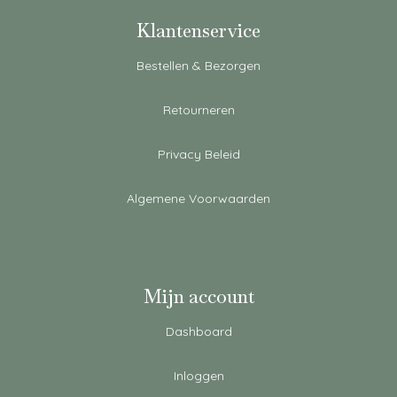
Klantenservice
Bestellen & Bezorgen
Retourneren
Privacy Beleid
Algemene Voorwaarden
Mijn account
Dashboard
Inloggen