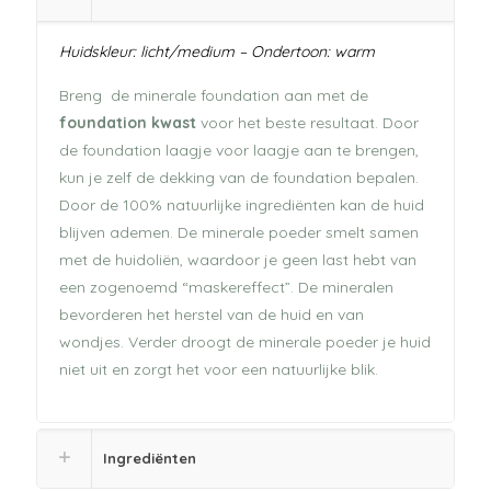
Huidskleur: licht/medium – Ondertoon: warm
Breng de minerale foundation aan met de
foundation kwast
voor het beste resultaat. Door
de foundation laagje voor laagje aan te brengen,
kun je zelf de dekking van de foundation bepalen.
Door de 100% natuurlijke ingrediënten kan de huid
blijven ademen. De minerale poeder smelt samen
met de huidoliën, waardoor je geen last hebt van
een zogenoemd “maskereffect”. De mineralen
bevorderen het herstel van de huid en van
wondjes. Verder droogt de minerale poeder je huid
niet uit en zorgt het voor een natuurlijke blik.
Ingrediënten