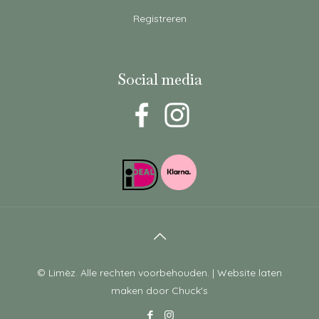
Registreren
Social media
© Limèz. Alle rechten voorbehouden. |
Website laten
maken
door Chuck's