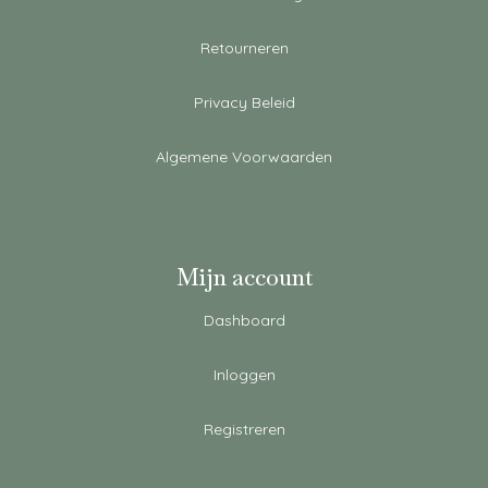
Retourneren
Privacy Beleid
Algemene Voorwaarden
Mijn account
Dashboard
Inloggen
Registreren