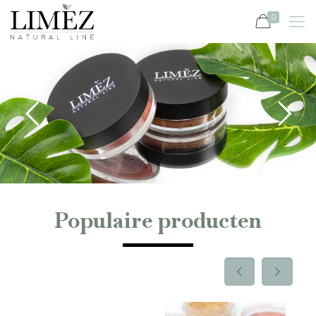
0
Populaire producten