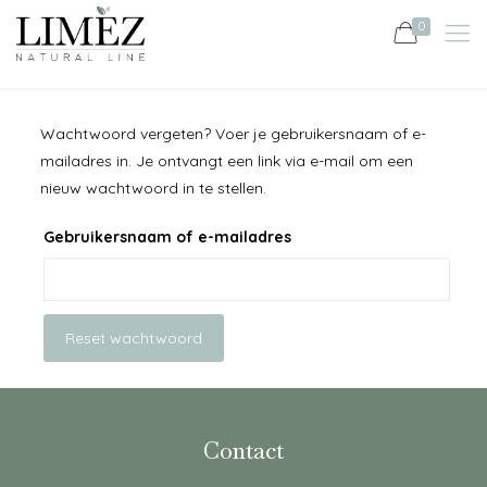
0
Wachtwoord vergeten? Voer je gebruikersnaam of e-
mailadres in. Je ontvangt een link via e-mail om een
nieuw wachtwoord in te stellen.
Gebruikersnaam of e-mailadres
Reset wachtwoord
Contact