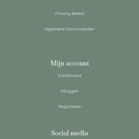
Privacy Beleid
Algemene Voorwaarden
Mijn account
Dashboard
Inloggen
Registreren
Social media